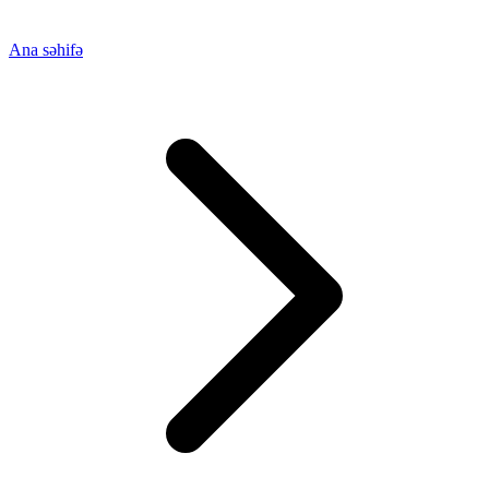
Ana səhifə