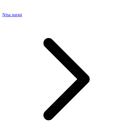
Nisa surəsi