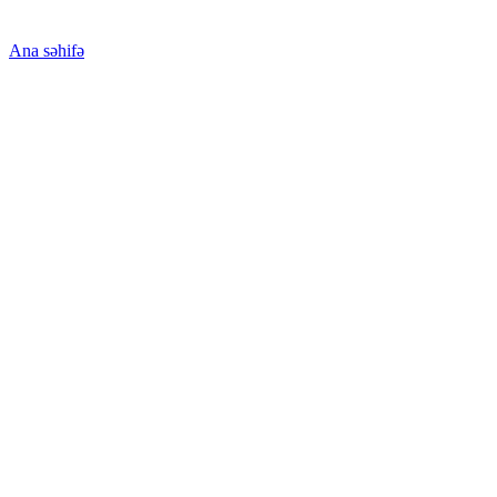
Ana səhifə