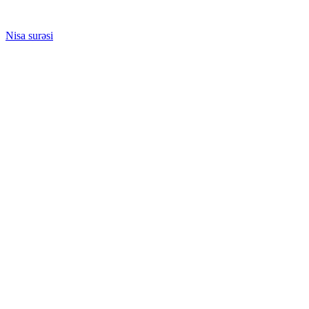
Nisa surəsi