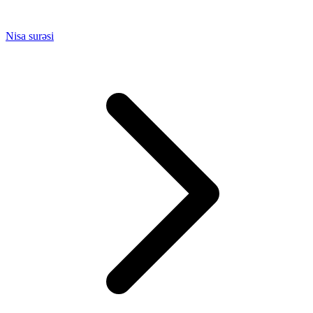
Nisa surəsi