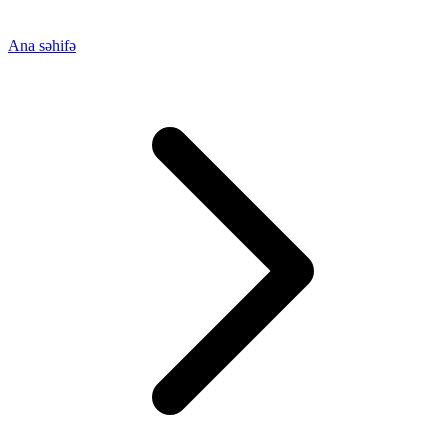
Ana səhifə