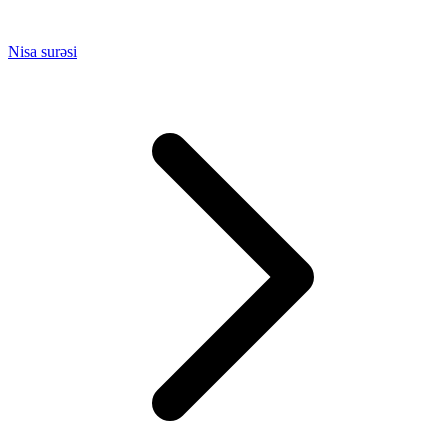
Nisa surəsi