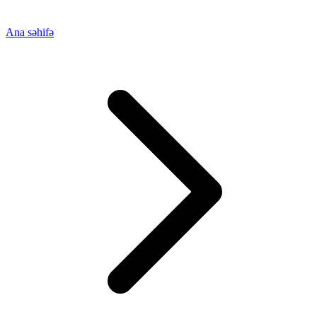
Ana səhifə