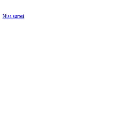
Nisa surəsi