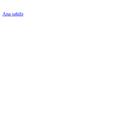
Ana səhifə