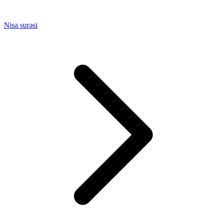
Nisa surəsi