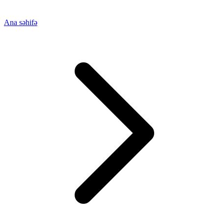
Ana səhifə