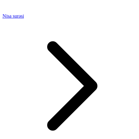
Nisa surəsi