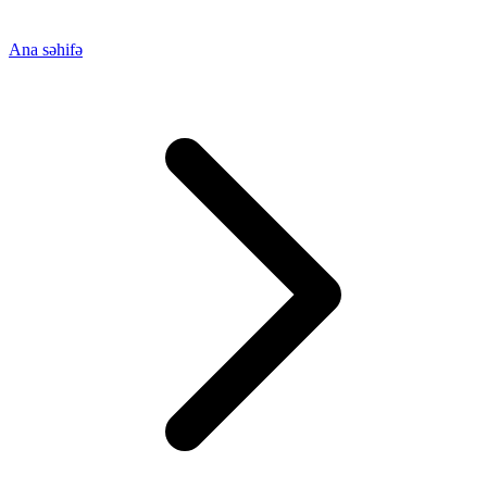
Ana səhifə