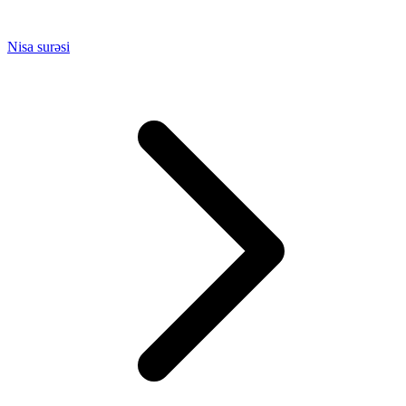
Nisa surəsi