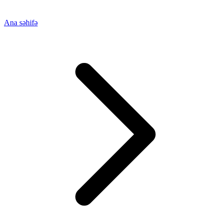
Ana səhifə