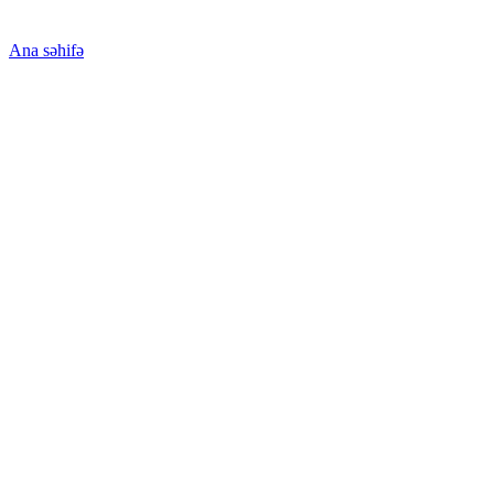
Ana səhifə