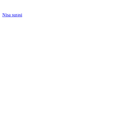
Nisa surəsi