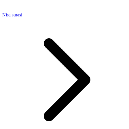
Nisa surəsi