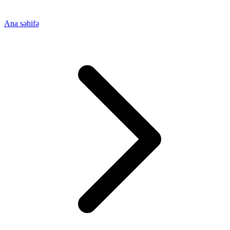
Ana səhifə