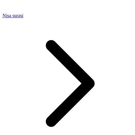
Nisa surəsi