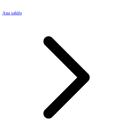
Ana səhifə