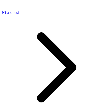
Nisa surəsi