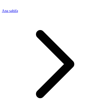
Ana səhifə