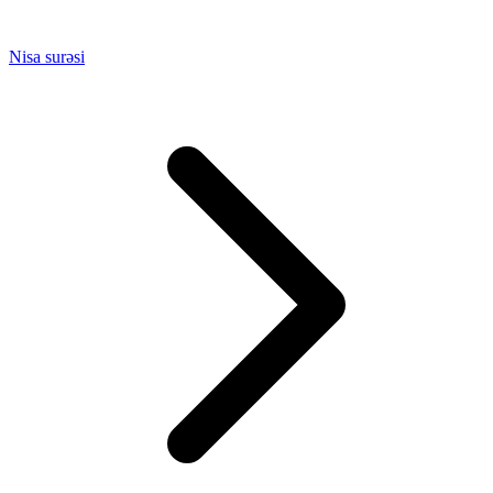
Nisa surəsi