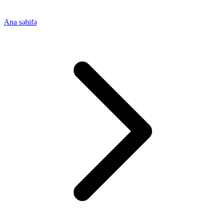
Ana səhifə