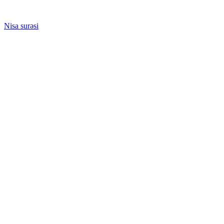
Nisa surəsi