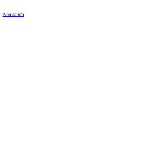
Ana səhifə