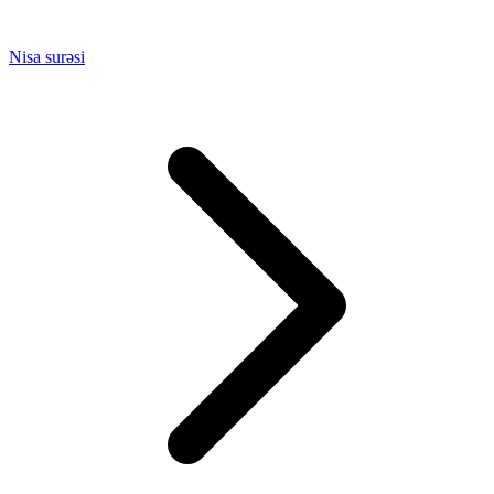
Nisa surəsi