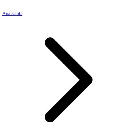
Ana səhifə