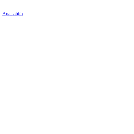
Ana səhifə