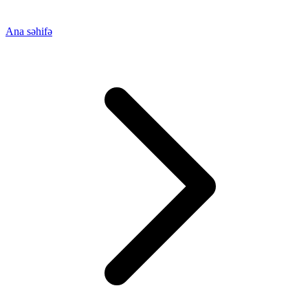
Ana səhifə