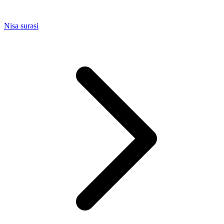
Nisa surəsi