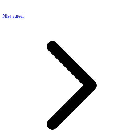
Nisa surəsi