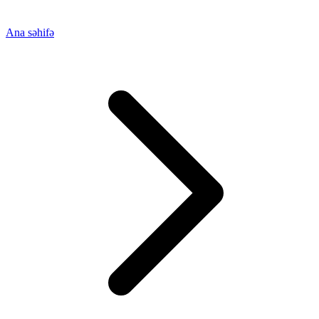
Ana səhifə