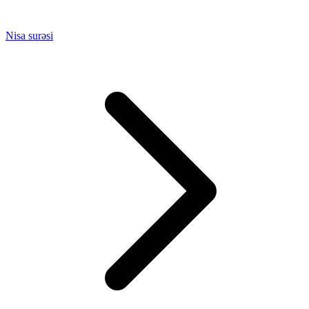
Nisa surəsi