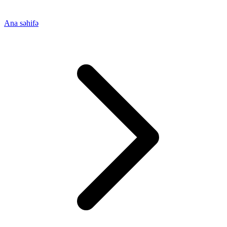
Ana səhifə