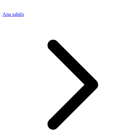
Ana səhifə