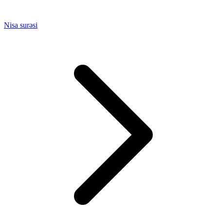
Nisa surəsi