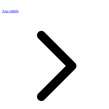
Ana səhifə