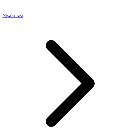
Nisa surəsi