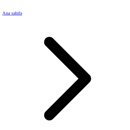
Ana səhifə