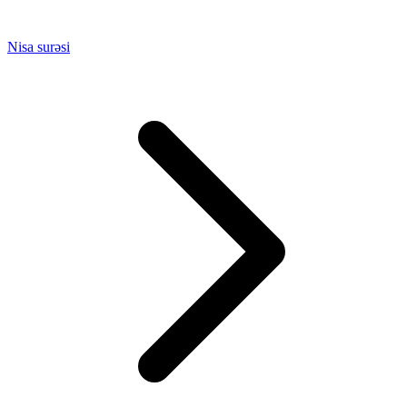
Nisa surəsi