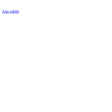
Ana səhifə