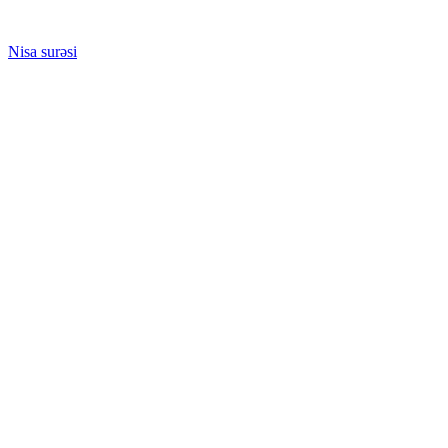
Nisa surəsi