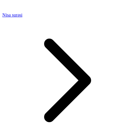
Nisa surəsi