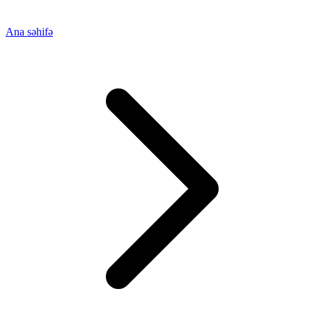
Ana səhifə