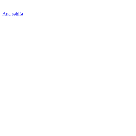
Ana səhifə