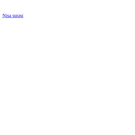
Nisa surəsi