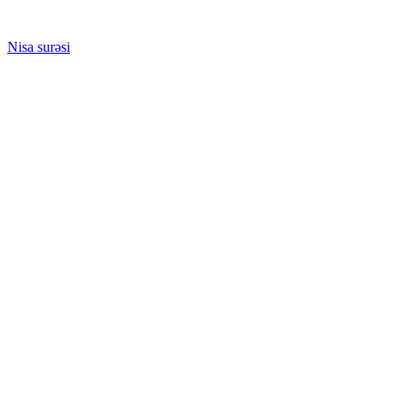
Nisa surəsi