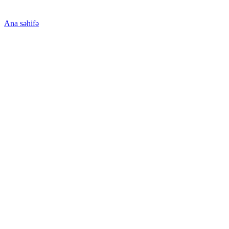
Ana səhifə