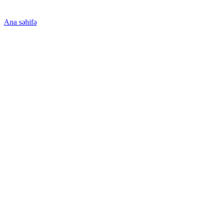
Ana səhifə