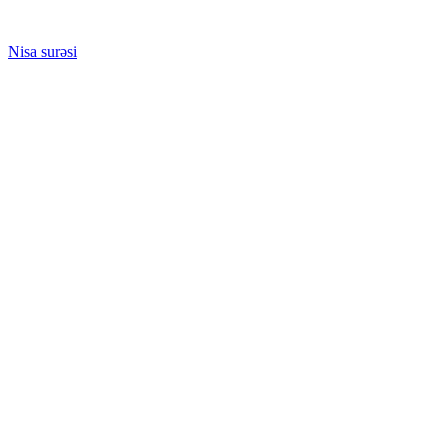
Nisa surəsi