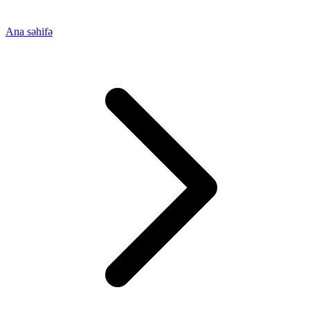
Ana səhifə