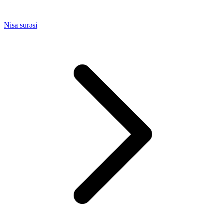
Nisa surəsi