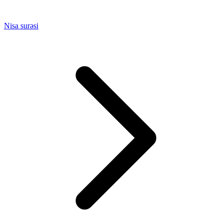
Nisa surəsi