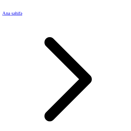
Ana səhifə