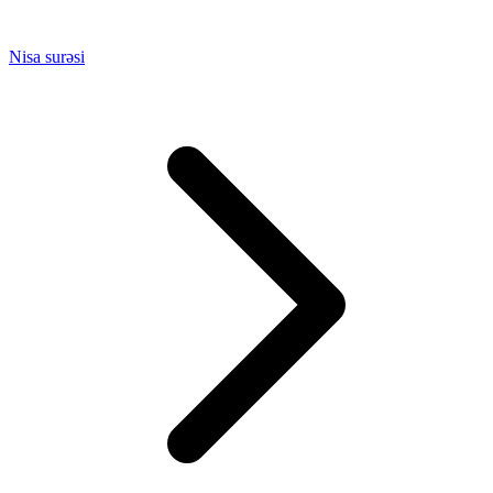
Nisa surəsi