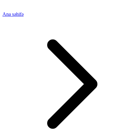
Ana səhifə