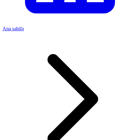
Ana səhifə