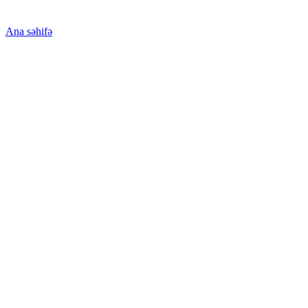
Ana səhifə