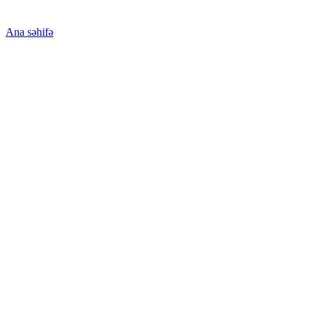
Ana səhifə