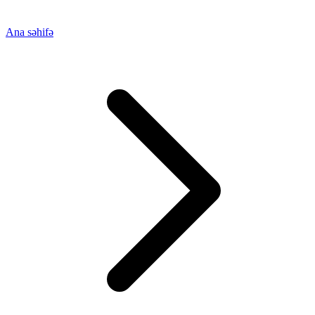
Ana səhifə