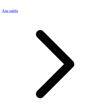
Ana səhifə