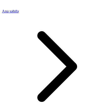
Ana səhifə