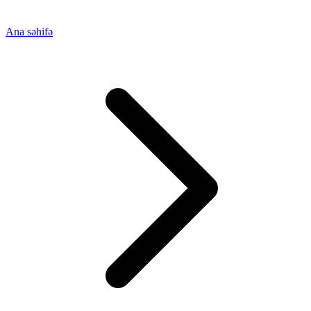
Ana səhifə