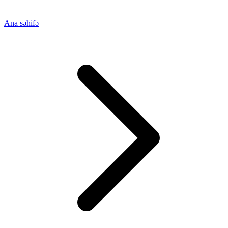
Ana səhifə