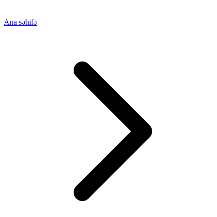
Ana səhifə