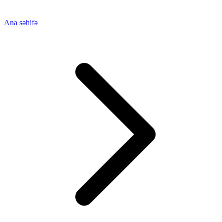
Ana səhifə