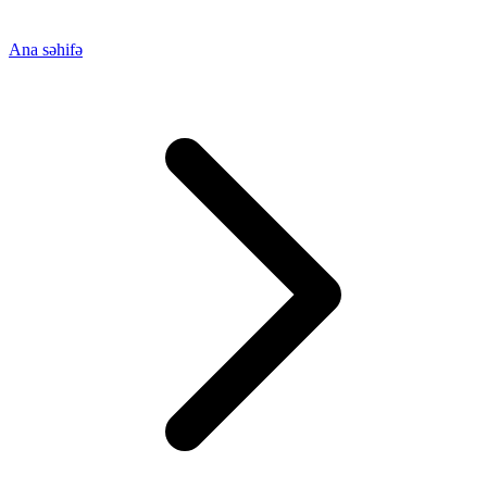
Ana səhifə