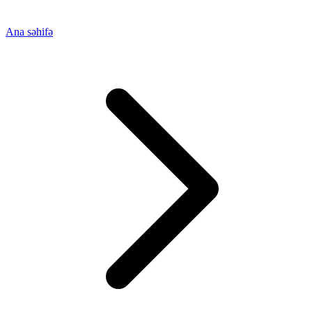
Ana səhifə