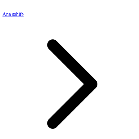
Ana səhifə