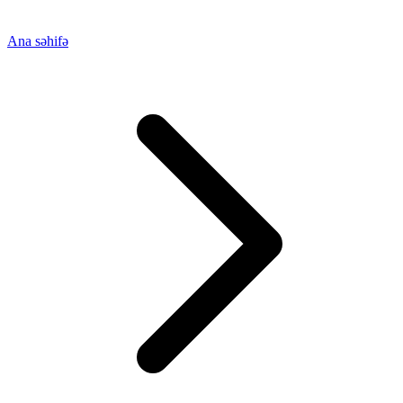
Ana səhifə