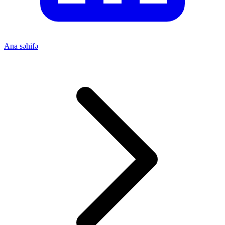
Ana səhifə