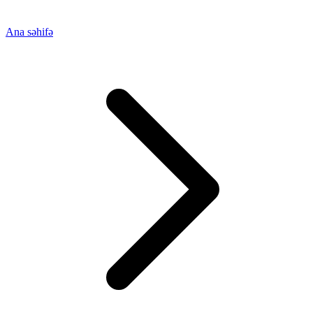
Ana səhifə