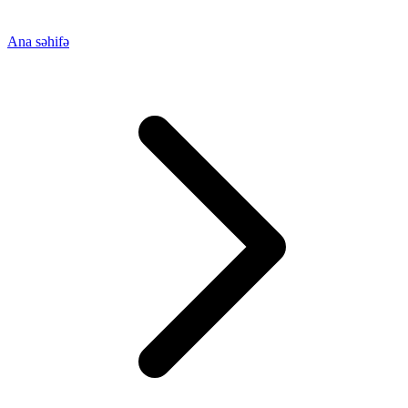
Ana səhifə