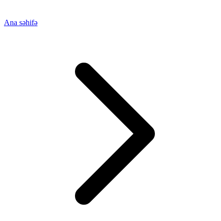
Ana səhifə