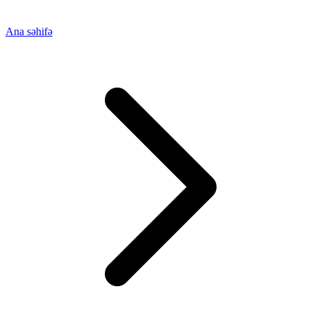
Ana səhifə