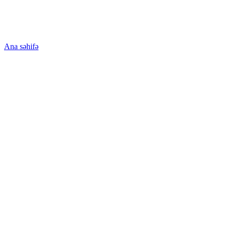
Ana səhifə